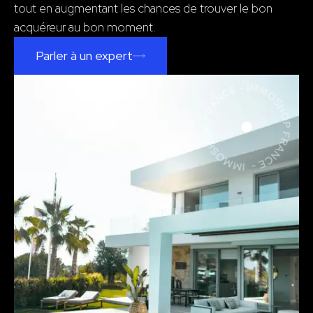
tout en augmentant les chances de trouver le bon
acquéreur au bon moment.
Parler à un expert