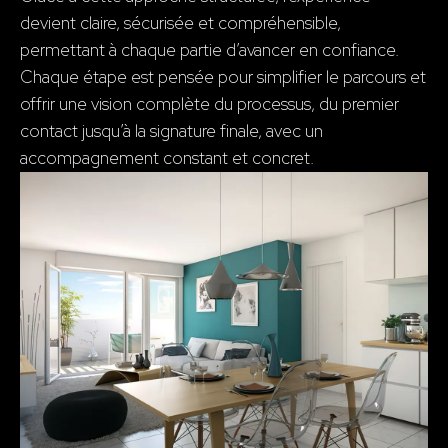
devient claire, sécurisée et compréhensible,
permettant à chaque partie d’avancer en confiance.
Chaque étape est pensée pour simplifier le parcours et
offrir une vision complète du processus, du premier
contact jusqu’à la signature finale, avec un
accompagnement constant et concret.