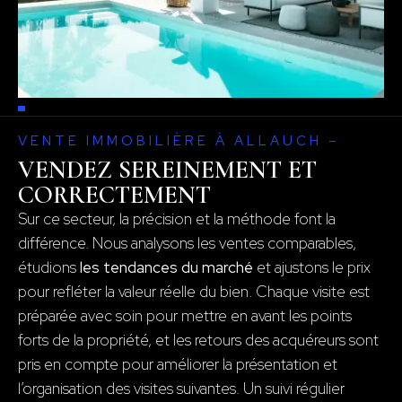
VENTE IMMOBILIÈRE À ALLAUCH –
VENDEZ SEREINEMENT ET
CORRECTEMENT
Sur ce secteur, la précision et la méthode font la
différence. Nous analysons les ventes comparables,
étudions
les tendances du marché
et ajustons le prix
pour refléter la valeur réelle du bien. Chaque visite est
préparée avec soin pour mettre en avant les points
forts de la propriété, et les retours des acquéreurs sont
pris en compte pour améliorer la présentation et
l’organisation des visites suivantes. Un suivi régulier