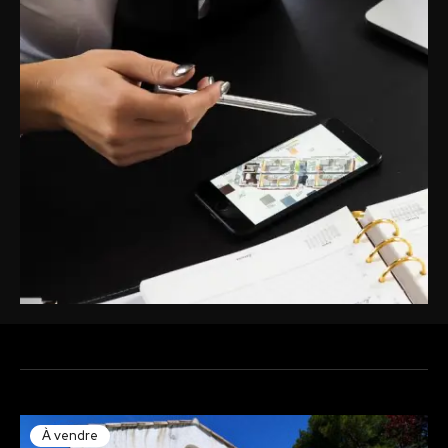
À vendre