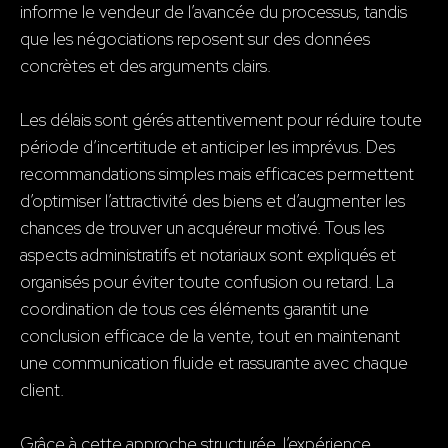
informe le vendeur de l’avancée du processus, tandis
que les négociations reposent sur des données
concrètes et des arguments clairs.
Les délais sont gérés attentivement pour réduire toute
période d’incertitude et anticiper les imprévus. Des
recommandations simples mais efficaces permettent
d’optimiser l’attractivité des biens et d’augmenter les
chances de trouver un acquéreur motivé. Tous les
aspects administratifs et notariaux sont expliqués et
organisés pour éviter toute confusion ou retard. La
coordination de tous ces éléments garantit une
conclusion efficace de la vente, tout en maintenant
une communication fluide et rassurante avec chaque
client.
Grâce à cette approche structurée, l’expérience