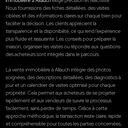
immobilière à Allauch
exige précision et réactivité.
Nous fournissons des fiches détaillées, des visites
ciblées et des informations claires sur chaque bien pour
faciliter la décision. Les clients apprécient la
transparence et la disponibilité, ce qui rend l’expérience
plus fluide et rassurante. Les conseils pour préparer la
maison, organiser les visites ou répondre aux questions
des acheteurs sont intégrés dans le parcours.
La vente immobilière à Allauch intègre des photos
soignées, des descriptions détaillées, des diagnostics à
jour et un calendrier de visites optimisé pour chaque
propriété. Cela permet aux acheteurs de se projeter
rapidement et aux vendeurs de suivre le processus
facilement, sans perdre de temps. Grâce à cette
approche méthodique, la transaction reste claire, rapide
et compréhensible pour toutes les parties concernées,