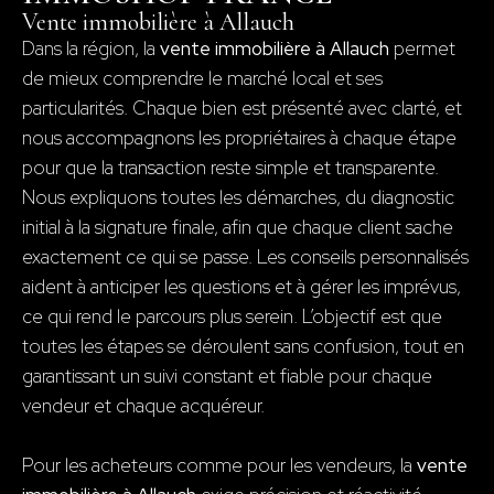
Vente immobilière à Allauch
Dans la région, la
vente immobilière à Allauch
permet
de mieux comprendre le marché local et ses
particularités. Chaque bien est présenté avec clarté, et
nous accompagnons les propriétaires à chaque étape
pour que la transaction reste simple et transparente.
Nous expliquons toutes les démarches, du diagnostic
initial à la signature finale, afin que chaque client sache
exactement ce qui se passe. Les conseils personnalisés
aident à anticiper les questions et à gérer les imprévus,
ce qui rend le parcours plus serein. L’objectif est que
toutes les étapes se déroulent sans confusion, tout en
garantissant un suivi constant et fiable pour chaque
vendeur et chaque acquéreur.
Pour les acheteurs comme pour les vendeurs, la
vente