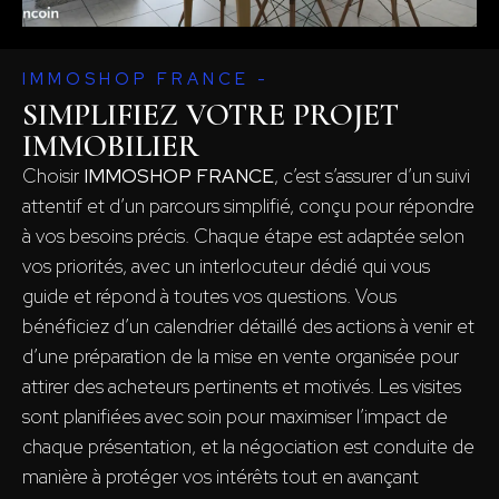
IMMOSHOP FRANCE -
SIMPLIFIEZ VOTRE PROJET
IMMOBILIER
Choisir
IMMOSHOP FRANCE
, c’est s’assurer d’un suivi
attentif et d’un parcours simplifié, conçu pour répondre
à vos besoins précis. Chaque étape est adaptée selon
vos priorités, avec un interlocuteur dédié qui vous
guide et répond à toutes vos questions. Vous
bénéficiez d’un calendrier détaillé des actions à venir et
d’une préparation de la mise en vente organisée pour
attirer des acheteurs pertinents et motivés. Les visites
sont planifiées avec soin pour maximiser l’impact de
chaque présentation, et la négociation est conduite de
manière à protéger vos intérêts tout en avançant