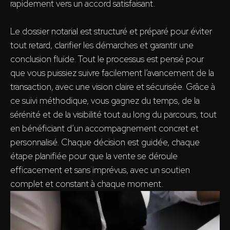
rapidement vers un accord satisfaisant.
Le dossier notarial est structuré et préparé pour éviter
tout retard, clarifier les démarches et garantir une
conclusion fluide. Tout le processus est pensé pour
que vous puissiez suivre facilement l’avancement de la
transaction, avec une vision claire et sécurisée. Grâce à
ce suivi méthodique, vous gagnez du temps, de la
sérénité et de la visibilité tout au long du parcours, tout
en bénéficiant d’un accompagnement concret et
personnalisé. Chaque décision est guidée, chaque
étape planifiée pour que la vente se déroule
efficacement et sans imprévus, avec un soutien
complet et constant à chaque moment.